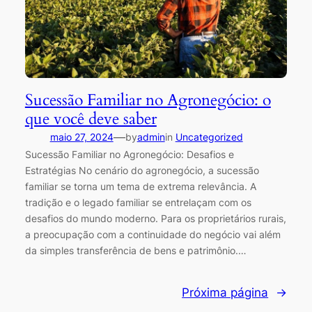
Sucessão Familiar no Agronegócio: o
que você deve saber
—
maio 27, 2024
by
admin
in
Uncategorized
Sucessão Familiar no Agronegócio: Desafios e
Estratégias No cenário do agronegócio, a sucessão
familiar se torna um tema de extrema relevância. A
tradição e o legado familiar se entrelaçam com os
desafios do mundo moderno. Para os proprietários rurais,
a preocupação com a continuidade do negócio vai além
da simples transferência de bens e patrimônio.…
Próxima página
→