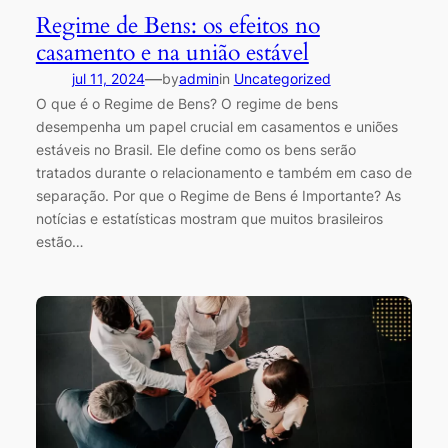
Regime de Bens: os efeitos no
casamento e na união estável
—
jul 11, 2024
by
admin
in
Uncategorized
O que é o Regime de Bens? O regime de bens
desempenha um papel crucial em casamentos e uniões
estáveis no Brasil. Ele define como os bens serão
tratados durante o relacionamento e também em caso de
separação. Por que o Regime de Bens é Importante? As
notícias e estatísticas mostram que muitos brasileiros
estão…