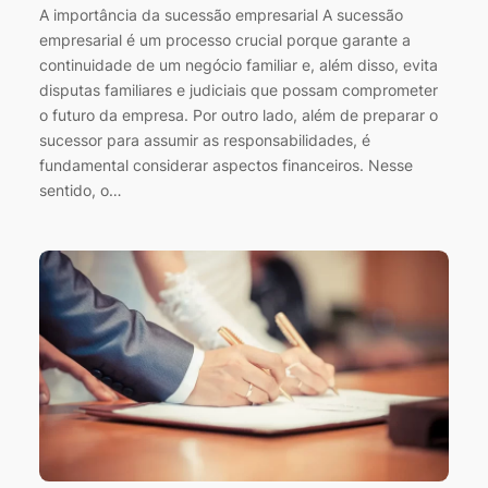
A importância da sucessão empresarial A sucessão
empresarial é um processo crucial porque garante a
continuidade de um negócio familiar e, além disso, evita
disputas familiares e judiciais que possam comprometer
o futuro da empresa. Por outro lado, além de preparar o
sucessor para assumir as responsabilidades, é
fundamental considerar aspectos financeiros. Nesse
sentido, o…