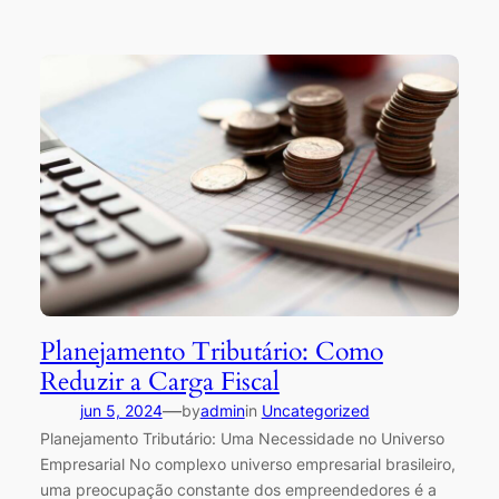
Planejamento Tributário: Como
Reduzir a Carga Fiscal
—
jun 5, 2024
by
admin
in
Uncategorized
Planejamento Tributário: Uma Necessidade no Universo
Empresarial No complexo universo empresarial brasileiro,
uma preocupação constante dos empreendedores é a