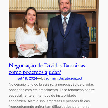
Negociação de Dívidas Bancárias:
como podemos ajudar?
—
set 18, 2024
by
admin
in
Uncategorized
No cenário jurídico brasileiro, a negociação de dívidas
bancárias está em crescimento. Esse fenômeno ocorre
especialmente em tempos de instabilidade
econômica. Além disso, empresas e pessoas físicas
frequentemente enfrentam dificuldades para honrar