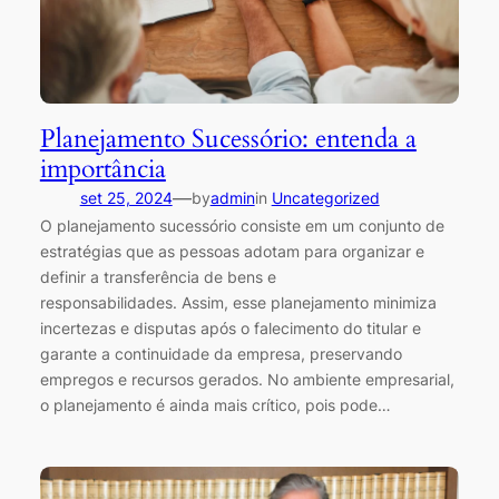
Planejamento Sucessório: entenda a
importância
—
set 25, 2024
by
admin
in
Uncategorized
O planejamento sucessório consiste em um conjunto de
estratégias que as pessoas adotam para organizar e
definir a transferência de bens e
responsabilidades. Assim, esse planejamento minimiza
incertezas e disputas após o falecimento do titular e
garante a continuidade da empresa, preservando
empregos e recursos gerados. No ambiente empresarial,
o planejamento é ainda mais crítico, pois pode…