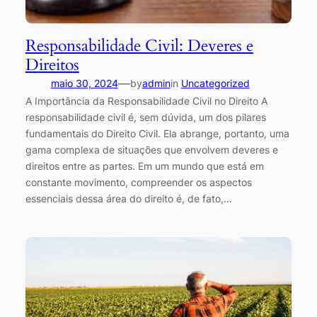
Responsabilidade Civil: Deveres e
Direitos
—
maio 30, 2024
by
admin
in
Uncategorized
A Importância da Responsabilidade Civil no Direito A
responsabilidade civil é, sem dúvida, um dos pilares
fundamentais do Direito Civil. Ela abrange, portanto, uma
gama complexa de situações que envolvem deveres e
direitos entre as partes. Em um mundo que está em
constante movimento, compreender os aspectos
essenciais dessa área do direito é, de fato,…