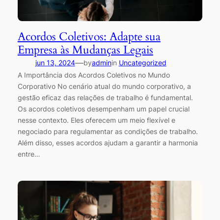
Acordos Coletivos: Adapte sua
Empresa às Mudanças Legais
—
jun 13, 2024
by
admin
in
Uncategorized
A Importância dos Acordos Coletivos no Mundo
Corporativo No cenário atual do mundo corporativo, a
gestão eficaz das relações de trabalho é fundamental.
Os acordos coletivos desempenham um papel crucial
nesse contexto. Eles oferecem um meio flexível e
negociado para regulamentar as condições de trabalho.
Além disso, esses acordos ajudam a garantir a harmonia
entre…