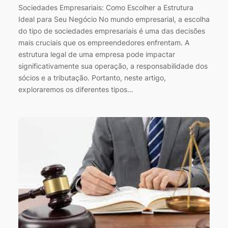
Sociedades Empresariais: Como Escolher a Estrutura
Ideal para Seu Negócio No mundo empresarial, a escolha
do tipo de sociedades empresariais é uma das decisões
mais cruciais que os empreendedores enfrentam. A
estrutura legal de uma empresa pode impactar
significativamente sua operação, a responsabilidade dos
sócios e a tributação. Portanto, neste artigo,
exploraremos os diferentes tipos…