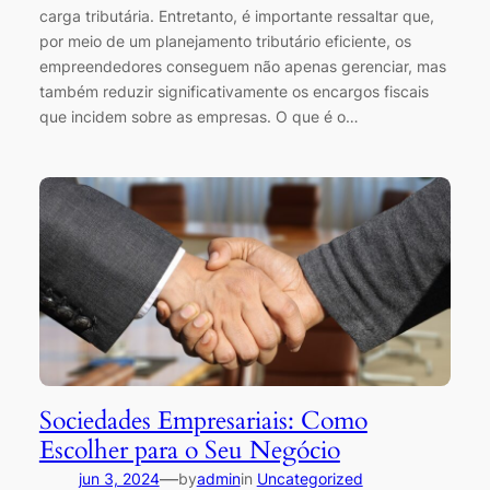
carga tributária. Entretanto, é importante ressaltar que,
por meio de um planejamento tributário eficiente, os
empreendedores conseguem não apenas gerenciar, mas
também reduzir significativamente os encargos fiscais
que incidem sobre as empresas. O que é o…
Sociedades Empresariais: Como
Escolher para o Seu Negócio
—
jun 3, 2024
by
admin
in
Uncategorized