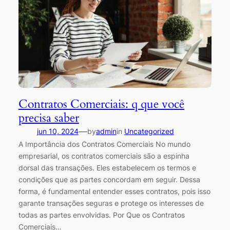
Contratos Comerciais: q que você
precisa saber
—
jun 10, 2024
by
admin
in
Uncategorized
A Importância dos Contratos Comerciais No mundo
empresarial, os contratos comerciais são a espinha
dorsal das transações. Eles estabelecem os termos e
condições que as partes concordam em seguir. Dessa
forma, é fundamental entender esses contratos, pois isso
garante transações seguras e protege os interesses de
todas as partes envolvidas. Por Que os Contratos
Comerciais…