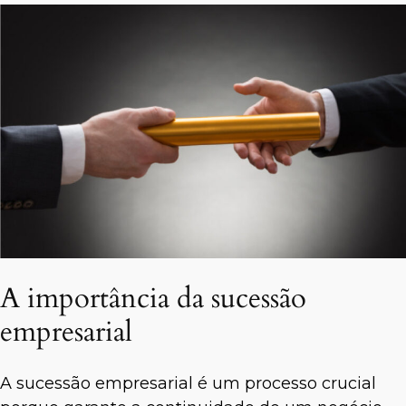
A importância da sucessão
empresarial
A sucessão empresarial é um processo crucial