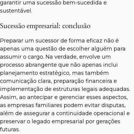
garantir uma sucessão bem-sucedida e
sustentável.
Sucessão empresarial: conclusão
Preparar um sucessor de forma eficaz não é
apenas uma questão de escolher alguém para
assumir o cargo. Na verdade, envolve um
processo abrangente que não apenas inclui
planejamento estratégico, mas também
comunicação clara, preparação financeira e
implementação de estruturas legais adequadas.
Assim, ao antecipar e gerenciar esses aspectos,
as empresas familiares podem evitar disputas,
além de assegurar a continuidade operacional e
preservar o legado empresarial por gerações
futuras.