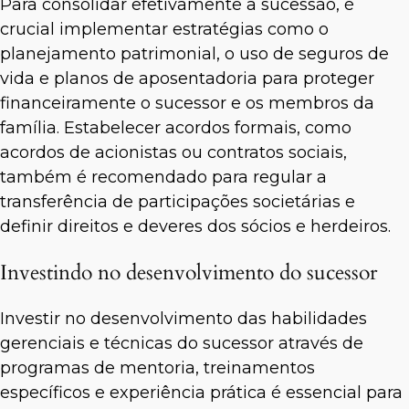
Para consolidar efetivamente a sucessão, é
crucial implementar estratégias como o
planejamento patrimonial, o uso de seguros de
vida e planos de aposentadoria para proteger
financeiramente o sucessor e os membros da
família. Estabelecer acordos formais, como
acordos de acionistas ou contratos sociais,
também é recomendado para regular a
transferência de participações societárias e
definir direitos e deveres dos sócios e herdeiros.
Investindo no desenvolvimento do sucessor
Investir no desenvolvimento das habilidades
gerenciais e técnicas do sucessor através de
programas de mentoria, treinamentos
específicos e experiência prática é essencial para