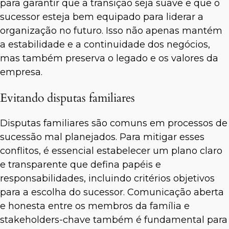
para garantir que a transição seja suave e que o
sucessor esteja bem equipado para liderar a
organização no futuro. Isso não apenas mantém
a estabilidade e a continuidade dos negócios,
mas também preserva o legado e os valores da
empresa.
Evitando disputas familiares
Disputas familiares são comuns em processos de
sucessão mal planejados. Para mitigar esses
conflitos, é essencial estabelecer um plano claro
e transparente que defina papéis e
responsabilidades, incluindo critérios objetivos
para a escolha do sucessor. Comunicação aberta
e honesta entre os membros da família e
stakeholders-chave também é fundamental para