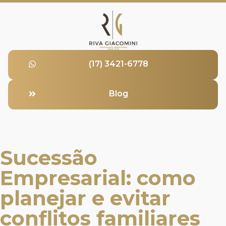
(17) 3421-6778
Blog
Sucessão
Empresarial: como
planejar e evitar
conflitos familiares