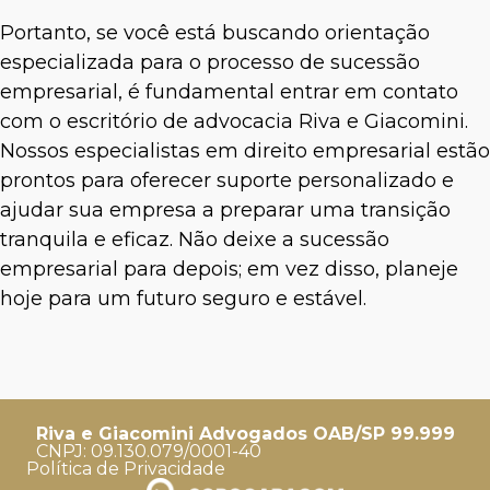
Portanto, se você está buscando orientação
especializada para o processo de sucessão
empresarial, é fundamental entrar em contato
com o escritório de advocacia Riva e Giacomini.
Nossos especialistas em direito empresarial estão
prontos para oferecer suporte personalizado e
ajudar sua empresa a preparar uma transição
tranquila e eficaz. Não deixe a sucessão
empresarial para depois; em vez disso, planeje
hoje para um futuro seguro e estável.
Riva e Giacomini Advogados OAB/SP 99.999
CNPJ: 09.130.079/0001-40
Política de Privacidade