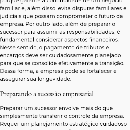
porque garante a continuidade de um negócio
familiar e, além disso, evita disputas familiares e
judiciais que possam comprometer o futuro da
empresa. Por outro lado, além de preparar o
sucessor para assumir as responsabilidades, é
fundamental considerar aspectos financeiros.
Nesse sentido, o pagamento de tributos e
encargos deve ser cuidadosamente planejado
para que se consolide efetivamente a transição.
Dessa forma, a empresa pode se fortalecer e
assegurar sua longevidade.
Preparando a sucessão empresarial
Preparar um sucessor envolve mais do que
simplesmente transferir o controle da empresa.
Requer um planejamento estratégico cuidadoso