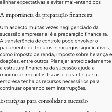
alinhar expectativas e evitar mal-entendidos.
A importância da preparação financeira
Um aspecto muitas vezes negligenciado da
sucessão empresarial é a preparação financeira.
A transferência de controle pode envolver o
pagamento de tributos e encargos significativos,
como imposto de renda, imposto sobre herança e
doações, entre outros. Planejar antecipadamente
a estrutura financeira da sucessão ajuda a
minimizar impactos fiscais e garante que a
empresa tenha os recursos necessários para
continuar operando sem interrupções.
Estratégias para consolidar a sucessão