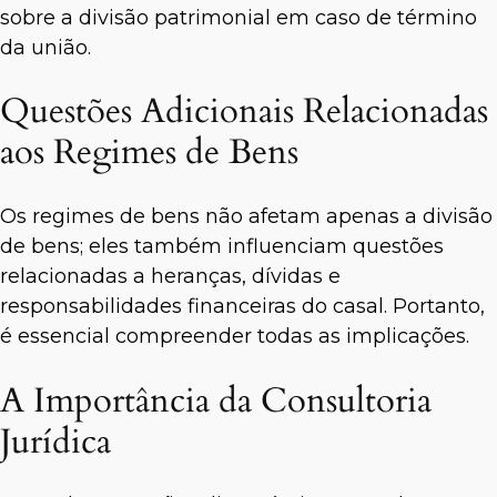
sobre a divisão patrimonial em caso de término
da união.
Questões Adicionais Relacionadas
aos Regimes de Bens
Os regimes de bens não afetam apenas a divisão
de bens; eles também influenciam questões
relacionadas a heranças, dívidas e
responsabilidades financeiras do casal. Portanto,
é essencial compreender todas as implicações.
A Importância da Consultoria
Jurídica