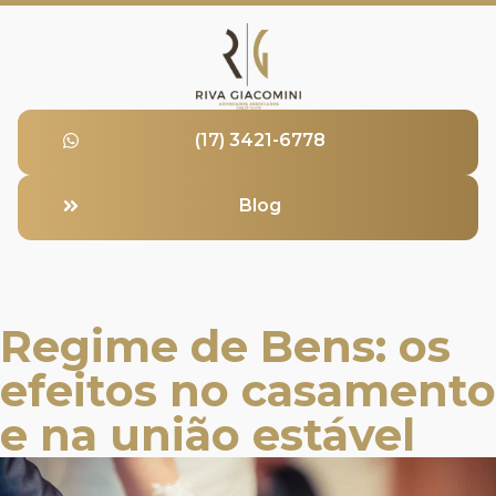
(17) 3421-6778
Blog
Regime de Bens: os
efeitos no casamento
e na união estável