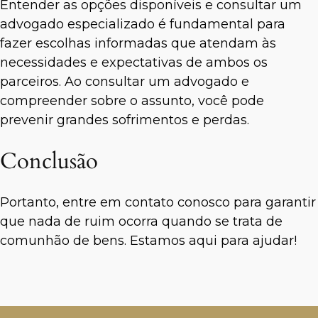
Entender as opções disponíveis e consultar um
advogado especializado é fundamental para
fazer escolhas informadas que atendam às
necessidades e expectativas de ambos os
parceiros. Ao consultar um advogado e
compreender sobre o assunto, você pode
prevenir grandes sofrimentos e perdas.
Conclusão
Portanto, entre em contato conosco para garantir
que nada de ruim ocorra quando se trata de
comunhão de bens. Estamos aqui para ajudar!