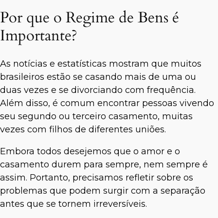
Por que o Regime de Bens é
Importante?
As notícias e estatísticas mostram que muitos
brasileiros estão se casando mais de uma ou
duas vezes e se divorciando com frequência.
Além disso, é comum encontrar pessoas vivendo
seu segundo ou terceiro casamento, muitas
vezes com filhos de diferentes uniões.
Embora todos desejemos que o amor e o
casamento durem para sempre, nem sempre é
assim. Portanto, precisamos refletir sobre os
problemas que podem surgir com a separação
antes que se tornem irreversíveis.