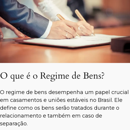
O que é o Regime de Bens?
O regime de bens desempenha um papel crucial
em casamentos e uniões estáveis no Brasil. Ele
define como os bens serão tratados durante o
relacionamento e também em caso de
separação.