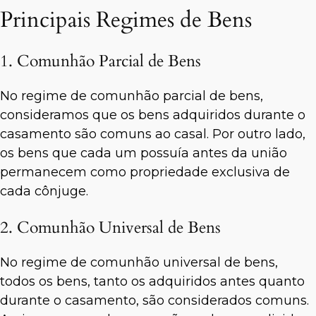
Principais Regimes de Bens
1. Comunhão Parcial de Bens
No regime de comunhão parcial de bens,
consideramos que os bens adquiridos durante o
casamento são comuns ao casal. Por outro lado,
os bens que cada um possuía antes da união
permanecem como propriedade exclusiva de
cada cônjuge.
2. Comunhão Universal de Bens
No regime de comunhão universal de bens,
todos os bens, tanto os adquiridos antes quanto
durante o casamento, são considerados comuns.