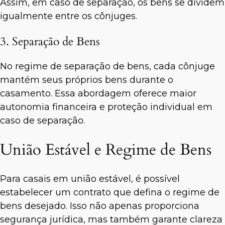
Assim, em caso de separação, os bens se dividem
igualmente entre os cônjuges.
3. Separação de Bens
No regime de separação de bens, cada cônjuge
mantém seus próprios bens durante o
casamento. Essa abordagem oferece maior
autonomia financeira e proteção individual em
caso de separação.
União Estável e Regime de Bens
Para casais em união estável, é possível
estabelecer um contrato que defina o regime de
bens desejado. Isso não apenas proporciona
segurança jurídica, mas também garante clareza