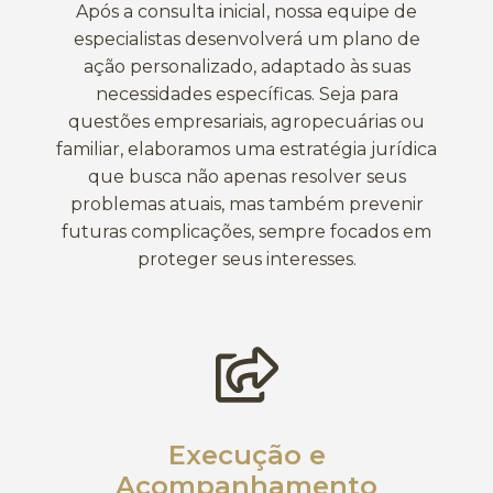
Após a consulta inicial, nossa equipe de
especialistas desenvolverá um plano de
ação personalizado, adaptado às suas
necessidades específicas. Seja para
questões empresariais, agropecuárias ou
familiar, elaboramos uma estratégia jurídica
que busca não apenas resolver seus
problemas atuais, mas também prevenir
futuras complicações, sempre focados em
proteger seus interesses.
Execução e
Acompanhamento