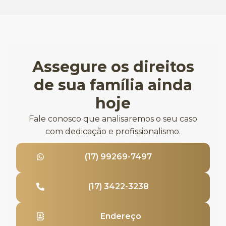
Assegure os direitos
de sua família ainda
hoje
Fale conosco que analisaremos o seu caso
com dedicação e profissionalismo.
(17) 99269-7497
(17) 3422-3238
Endereço