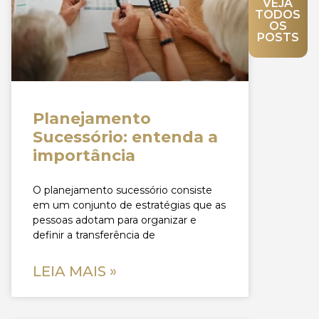
VEJA
TODOS
OS
POSTS
Planejamento
Sucessório: entenda a
importância
O planejamento sucessório consiste
em um conjunto de estratégias que as
pessoas adotam para organizar e
definir a transferência de
LEIA MAIS »