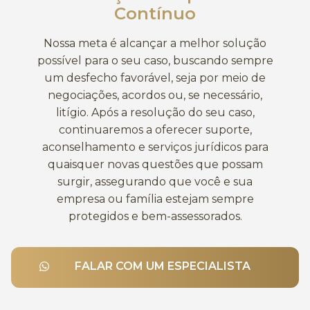
Contínuo
Nossa meta é alcançar a melhor solução
possível para o seu caso, buscando sempre
um desfecho favorável, seja por meio de
negociações, acordos ou, se necessário,
litígio. Após a resolução do seu caso,
continuaremos a oferecer suporte,
aconselhamento e serviços jurídicos para
quaisquer novas questões que possam
surgir, assegurando que você e sua
empresa ou família estejam sempre
protegidos e bem-assessorados.
FALAR COM UM ESPECIALISTA