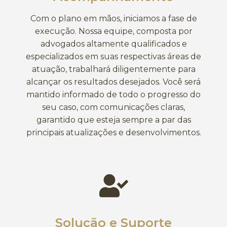
Com o plano em mãos, iniciamos a fase de
execução. Nossa equipe, composta por
advogados altamente qualificados e
especializados em suas respectivas áreas de
atuação, trabalhará diligentemente para
alcançar os resultados desejados. Você será
mantido informado de todo o progresso do
seu caso, com comunicações claras,
garantido que esteja sempre a par das
principais atualizações e desenvolvimentos.
Solução e Suporte