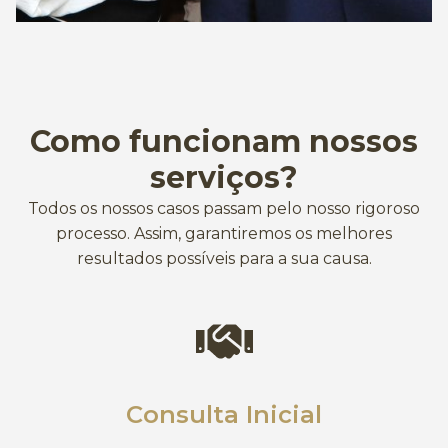
Como funcionam nossos
serviços?
Todos os nossos casos passam pelo nosso rigoroso
processo. Assim, garantiremos os melhores
resultados possíveis para a sua causa.
Consulta Inicial