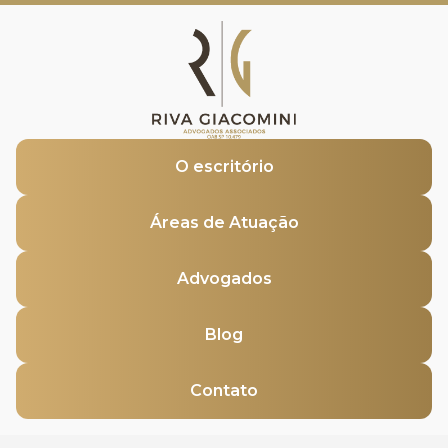
O escritório
Áreas de Atuação
Advogados
Blog
Contato