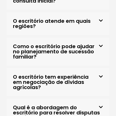
consulta inicial?
O escritório atende em quais
regiões?
Como o escritório pode ajudar
no planejamento de sucessão
familiar?
O escritório tem experiência
em negociação de dívidas
agrícolas?
Qual é a abordagem do
escritório para resolver disputas