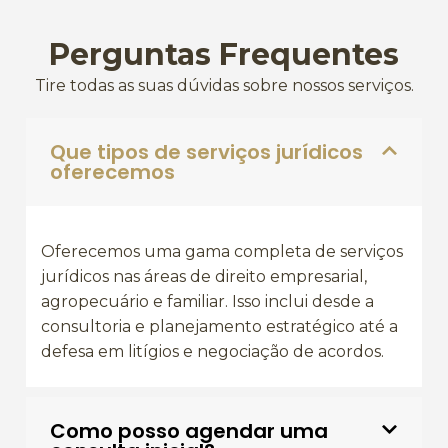
Perguntas Frequentes
Tire todas as suas dúvidas sobre nossos serviços.
Que tipos de serviços jurídicos
oferecemos
Oferecemos uma gama completa de serviços
jurídicos nas áreas de direito empresarial,
agropecuário e familiar. Isso inclui desde a
consultoria e planejamento estratégico até a
defesa em litígios e negociação de acordos.
Como posso agendar uma