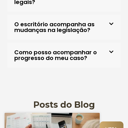
legais?
O escritório acompanha as
mudanças na legislação?
Como posso acompanhar o
progresso do meu caso?
Posts do Blog