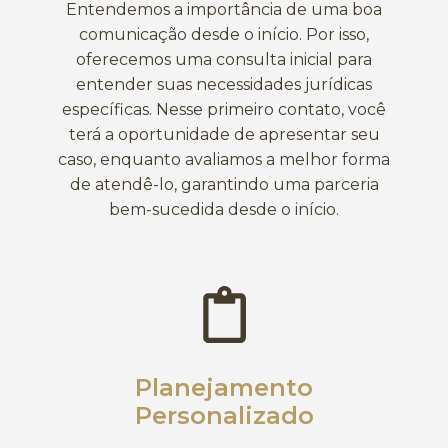
Entendemos a importância de uma boa
comunicação desde o início. Por isso,
oferecemos uma consulta inicial para
entender suas necessidades jurídicas
específicas. Nesse primeiro contato, você
terá a oportunidade de apresentar seu
caso, enquanto avaliamos a melhor forma
de atendê-lo, garantindo uma parceria
bem-sucedida desde o início.
Planejamento
Personalizado