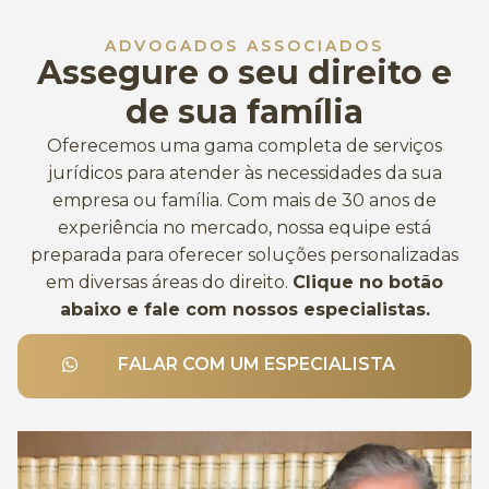
ADVOGADOS ASSOCIADOS
Assegure o seu direito e
de sua família
Oferecemos uma gama completa de serviços
jurídicos para atender às necessidades da sua
empresa ou família. Com mais de 30 anos de
experiência no mercado, nossa equipe está
preparada para oferecer soluções personalizadas
em diversas áreas do direito.
Clique no botão
abaixo e fale com nossos especialistas.
FALAR COM UM ESPECIALISTA